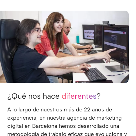
¿Qué nos hace
diferentes
?
A lo largo de nuestros más de 22 años de
experiencia, en nuestra agencia de marketing
digital en Barcelona hemos desarrollado una
metodología de trabajo eficaz que evoluciona y