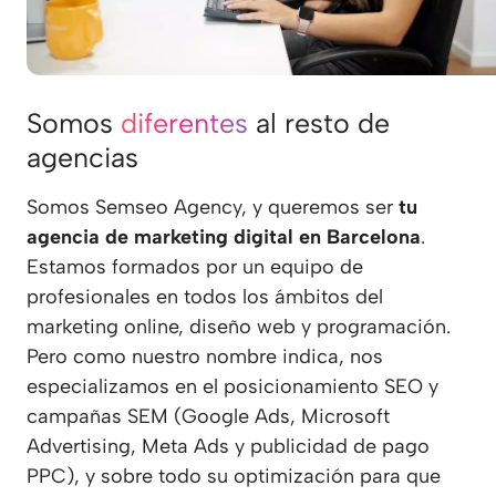
Somos
diferentes
al resto de
agencias
Somos Semseo Agency, y queremos ser
tu
agencia de marketing digital en Barcelona
.
Estamos formados por un equipo de
profesionales en todos los ámbitos del
marketing online, diseño web y programación.
Pero como nuestro nombre indica, nos
especializamos en el posicionamiento SEO y
campañas SEM (Google Ads, Microsoft
Advertising, Meta Ads y publicidad de pago
PPC), y sobre todo su optimización para que