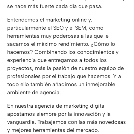
se hace más fuerte cada día que pasa.
Entendemos el marketing online y,
particularmente el SEO y el SEM, como
herramientas muy poderosas a las que le
sacamos el máximo rendimiento. ¿Cómo lo
hacemos? Combinando los conocimientos y
experiencia que entregamos a todos los
proyectos, más la pasión de nuestro equipo de
profesionales por el trabajo que hacemos. Y a
todo ello también añadimos un inmejorable
ambiente de agencia.
En nuestra agencia de marketing digital
apostamos siempre por la innovación y la
vanguardia. Trabajamos con las más novedosas
y mejores herramientas del mercado,