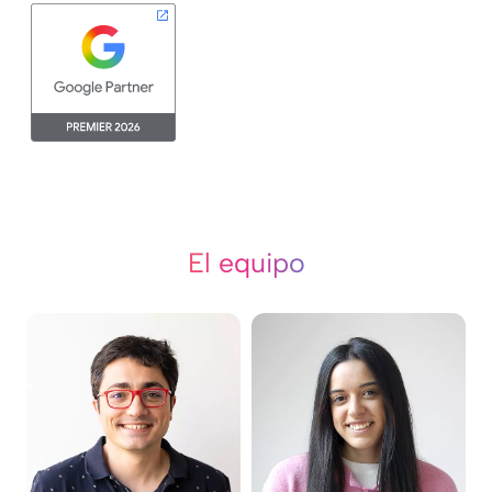
El equipo