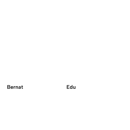
Bernat
Edu