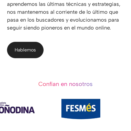
aprendemos las últimas técnicas y estrategias,
nos mantenemos al corriente de lo último que
pasa en los buscadores y evolucionamos para
seguir siendo pioneros en el mundo online.
Hablemos
Confían en nosotros