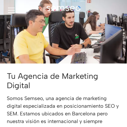
Tu Agencia de Marketing
Digital
Somos Semseo, una agencia de marketing
digital especializada en posicionamiento SEO y
SEM. Estamos ubicados en Barcelona pero
nuestra visión es internacional y siempre