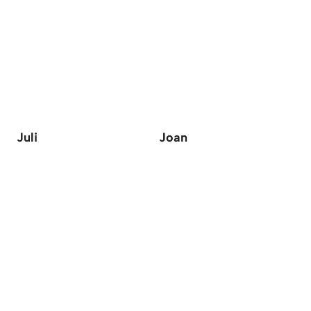
Juli
Joan