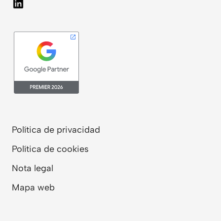
Política de privacidad
Política de cookies
Nota legal
Mapa web