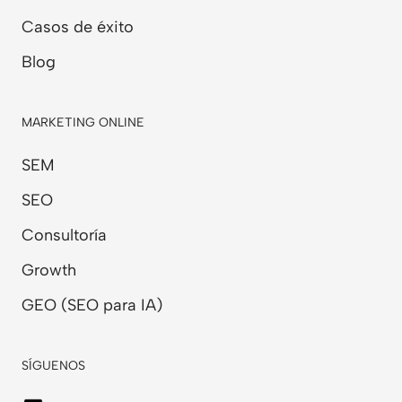
Casos de éxito
Blog
MARKETING ONLINE
SEM
SEO
Consultoría
Growth
GEO (SEO para IA)
SÍGUENOS