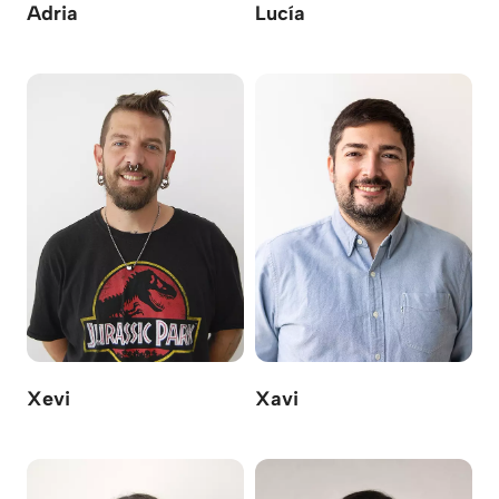
Adria
Lucía
Xevi
Xavi