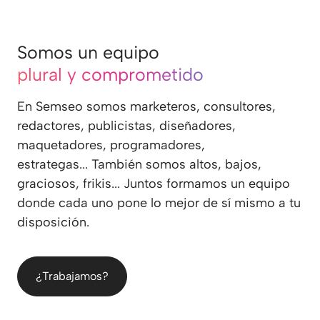
Somos un equipo
plural y comprometido
En Semseo somos marketeros, consultores,
redactores, publicistas, diseñadores,
maquetadores, programadores,
estrategas... También somos altos, bajos,
graciosos, frikis... Juntos formamos un equipo
donde cada uno pone lo mejor de sí mismo a tu
disposición.
¿Trabajamos?