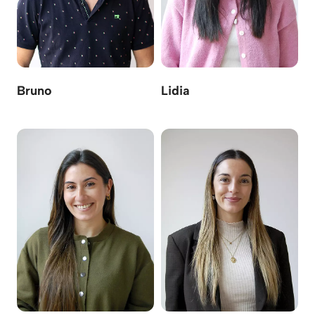
Bruno
Lidia