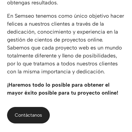
obtengas resultados.
En Semseo tenemos como único objetivo hacer
felices a nuestros clientes a través de la
dedicación, conocimiento y experiencia en la
gestión de cientos de proyectos online.
Sabemos que cada proyecto web es un mundo
totalmente diferente y lleno de posibilidades,
por lo que tratamos a todos nuestros clientes
con la misma importancia y dedicación.
¡Haremos todo lo posible para obtener el
mayor éxito posible para tu proyecto online!
Contáctanos