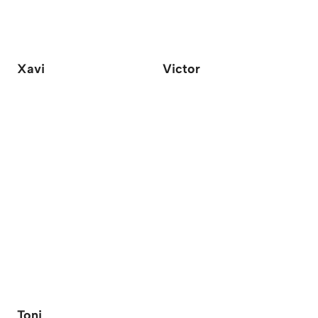
Xavi
Victor
Toni