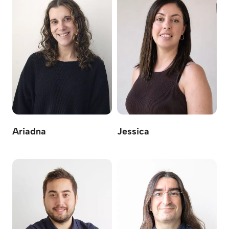
Ariadna
Jessica