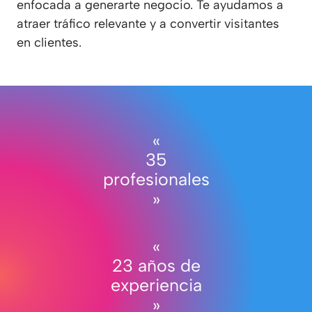
enfocada a generarte negocio. Te ayudamos a
atraer tráfico relevante y a convertir visitantes
en clientes.
«
35
profesionales
»
«
23
años de
experiencia
»