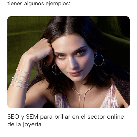
tienes algunos ejemplos:
SEO y SEM para brillar en el sector online
de la joyería