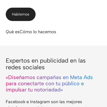
Hablemos
Qué es
Cómo lo hacemos
Expertos en publicidad en las
redes sociales
«Diseñamos campañas en Meta Ads
para conectarte con tu público e
impulsar tu notoriedad»
Facebook e Instagram son las mejores