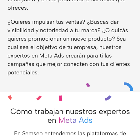
ofreces.
¿Quieres impulsar tus ventas? ¿Buscas dar
visibilidad y notoriedad a tu marca? ¿O quizás
quieres promocionar un nuevo producto? Sea
cual sea el objetivo de tu empresa, nuestros
expertos en Meta Ads crearán para ti las
campañas que mejor conecten con tus clientes
potenciales.
Cómo trabajan nuestros expertos
en
Meta Ads
En Semseo entendemos las plataformas de