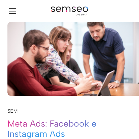
SEM
Meta Ads: Facebook e
Instagram Ads