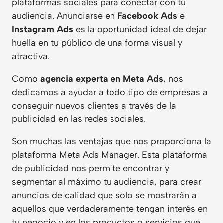
plataformas sociales para conectar con tu
audiencia. Anunciarse en
Facebook Ads
e
Instagram Ads
es la oportunidad ideal de dejar
huella en tu público de una forma visual y
atractiva.
Como
agencia experta en Meta Ads
, nos
dedicamos a ayudar a todo tipo de empresas a
conseguir nuevos clientes a través de la
publicidad en las redes sociales.
Son muchas las ventajas que nos proporciona la
plataforma Meta Ads Manager. Esta plataforma
de publicidad nos permite encontrar y
segmentar al máximo tu audiencia, para crear
anuncios de calidad que solo se mostrarán a
aquellos que verdaderamente tengan interés en
tu negocio y en los productos o servicios que