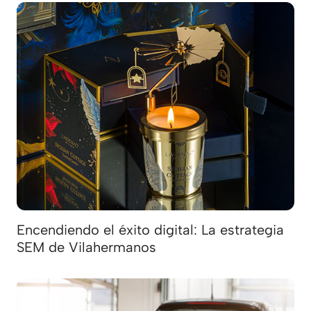
Encendiendo el éxito digital: La estrategia
SEM de Vilahermanos