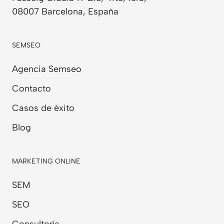
08007 Barcelona, España
SEMSEO
Agencia Semseo
Contacto
Casos de éxito
Blog
MARKETING ONLINE
SEM
SEO
Consultoría