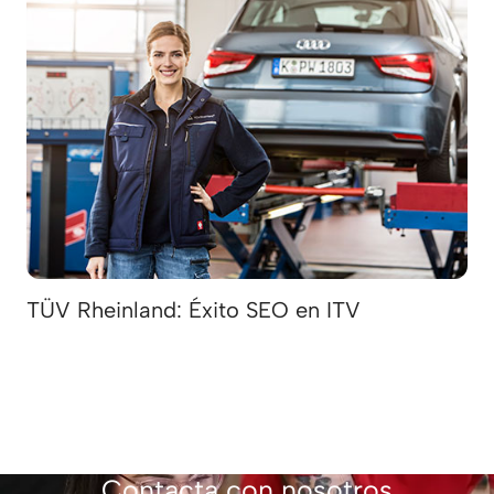
TÜV Rheinland: Éxito SEO en ITV
Contacta con nosotros