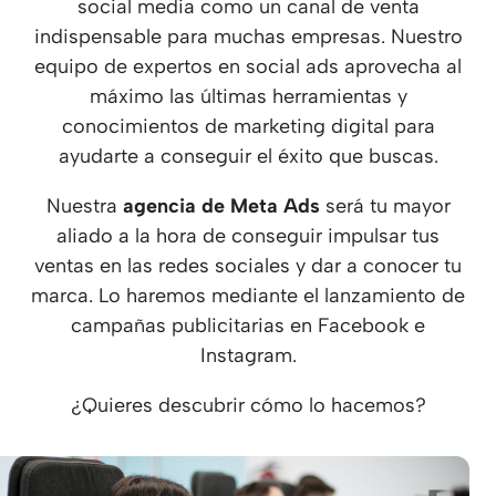
social media como un canal de venta
indispensable para muchas empresas. Nuestro
equipo de expertos en social ads aprovecha al
máximo las últimas herramientas y
conocimientos de marketing digital para
ayudarte a conseguir el éxito que buscas.
Nuestra
agencia de Meta Ads
será tu mayor
aliado a la hora de conseguir impulsar tus
ventas en las redes sociales y dar a conocer tu
marca. Lo haremos mediante el lanzamiento de
campañas publicitarias en Facebook e
Instagram.
¿Quieres descubrir cómo lo hacemos?