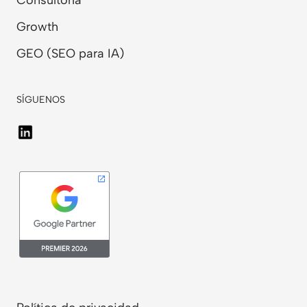
Growth
GEO (SEO para IA)
SÍGUENOS