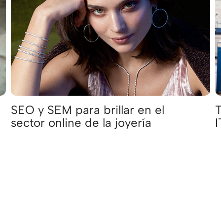
SEO y SEM para brillar en el
T
sector online de la joyería