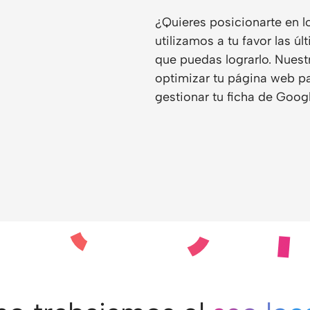
¿Quieres posicionarte en l
utilizamos a tu favor las ú
que puedas lograrlo. Nuest
optimizar tu página web p
gestionar tu ficha de Goog