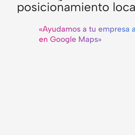
posicionamiento loca
«Ayudamos a tu empresa a
en Google Maps»