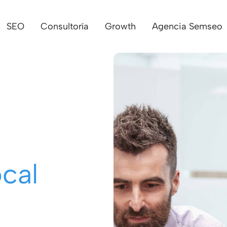
SEO
Consultoría
Growth
Agencia Semseo
cal