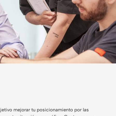
jetivo mejorar tu posicionamiento por las