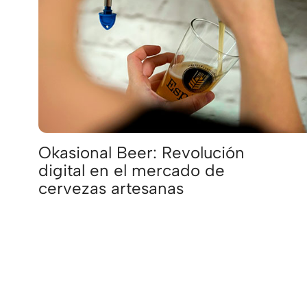
Okasional Beer: Revolución
digital en el mercado de
cervezas artesanas