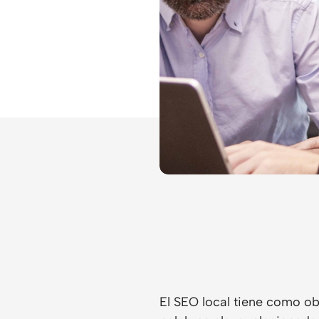
El SEO local tiene como ob