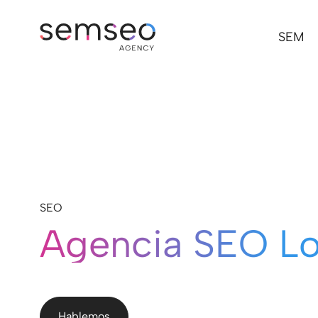
SEM
SEO
Agencia SEO Lo
Hablemos