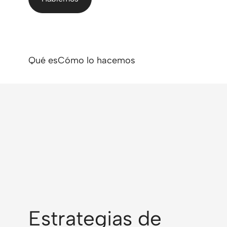
Qué es
Cómo lo hacemos
Estrategias de