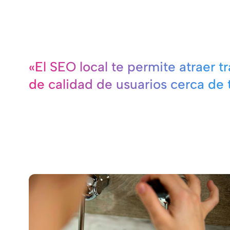
«El SEO local te permite atraer tr
de calidad de usuarios cerca de t