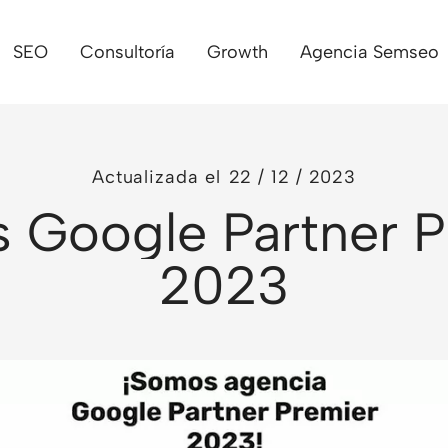
SEO
Consultoría
Growth
Agencia Semseo
Actualizada el
22 / 12 / 2023
 Google Partner P
2023