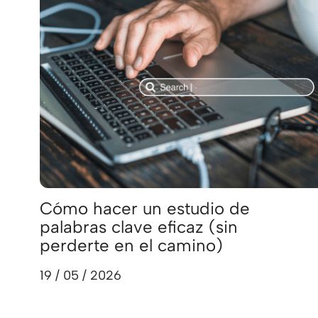
Cómo hacer un estudio de
palabras clave eficaz (sin
perderte en el camino)
19 / 05 / 2026