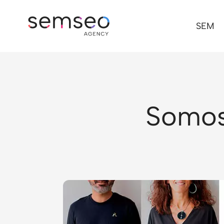
SEM
Somos