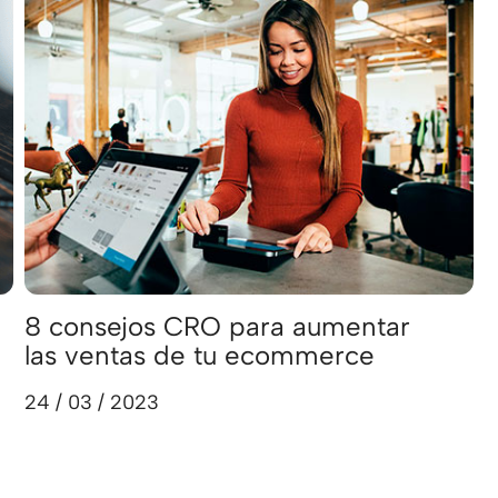
8 consejos CRO para aumentar
las ventas de tu ecommerce
24 / 03 / 2023