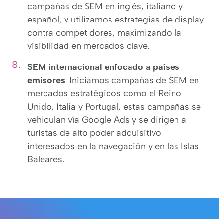
campañas de SEM en inglés, italiano y
español, y utilizamos estrategias de display
contra competidores, maximizando la
visibilidad en mercados clave.
SEM internacional enfocado a países
emisores
: Iniciamos campañas de SEM en
mercados estratégicos como el Reino
Unido, Italia y Portugal, estas campañas se
vehiculan vía Google Ads y se dirigen a
turistas de alto poder adquisitivo
interesados en la navegación y en las Islas
Baleares.