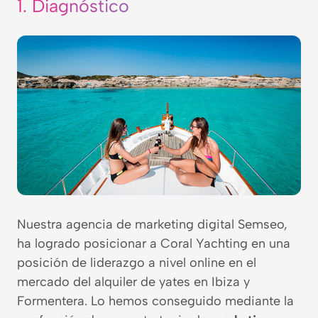
1.
Diagnóstico
Nuestra agencia de marketing digital Semseo,
ha logrado posicionar a Coral Yachting en una
posición de liderazgo a nivel online en el
mercado del alquiler de yates en Ibiza y
Formentera. Lo hemos conseguido mediante la