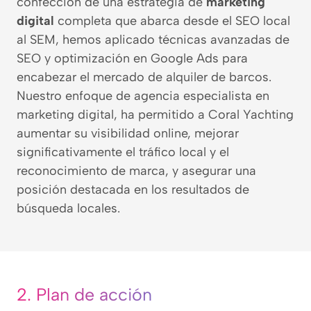
confección de una estrategia de
marketing
digital
completa que abarca desde el SEO local
al SEM, hemos aplicado técnicas avanzadas de
SEO y optimización en Google Ads para
encabezar el mercado de alquiler de barcos.
Nuestro enfoque de agencia especialista en
marketing digital, ha permitido a Coral Yachting
aumentar su visibilidad online, mejorar
significativamente el tráfico local y el
reconocimiento de marca, y asegurar una
posición destacada en los resultados de
búsqueda locales.
2.
Plan de acción