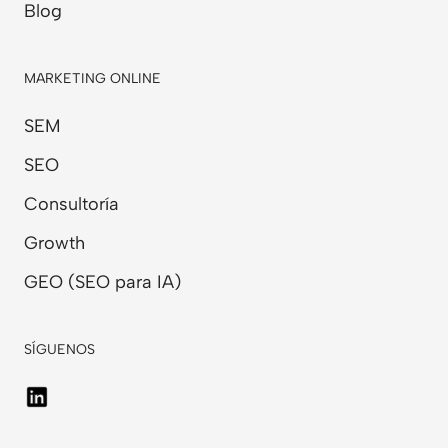
Blog
MARKETING ONLINE
SEM
SEO
Consultoría
Growth
GEO (SEO para IA)
SÍGUENOS