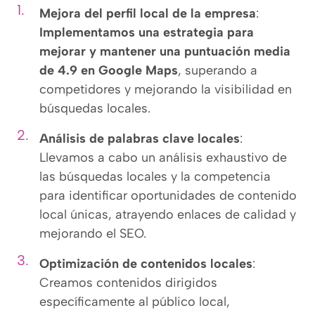
Mejora del perfil local de la empresa
:
Implementamos una estrategia para
mejorar y mantener una puntuación media
de 4.9 en Google Maps
, superando a
competidores y mejorando la visibilidad en
búsquedas locales.
Análisis de palabras clave locales
:
Llevamos a cabo un análisis exhaustivo de
las búsquedas locales y la competencia
para identificar oportunidades de contenido
local únicas, atrayendo enlaces de calidad y
mejorando el SEO.
Optimización de contenidos locales
:
Creamos contenidos dirigidos
específicamente al público local,