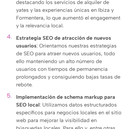
destacando los servicios de alquiler de
yates y las experiencias únicas en Ibiza y
Formentera, lo que aumentó el engagement
y la relevancia local.
Estrategia SEO de atracción de nuevos
usuarios
: Orientamos nuestras estrategias
de SEO para atraer nuevos usuarios, todo
ello manteniendo un alto número de
usuarios con tiempos de permanencia
prolongados y consiguiendo bajas tasas de
rebote.
Implementación de schema markup para
SEO local
: Utilizamos datos estructurados
específicos para negocios locales en el sitio
web para mejorar la visibilidad en
búsquedas locales. Para ello y, entre otras