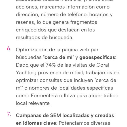
acciones, marcamos información como
dirección, número de teléfono, horarios y
reseñas, lo que genera fragmentos
enriquecidos que destacan en los
resultados de búsqueda.
Optimización de la página web par
búsquedas "
cerca de mí
" y
geoespecíficas
:
Dado que el 74% de las visitas de Coral
Yachting provienen de móvil, trabajamos en
optimizar consultas que incluyen "cerca de
mí" o nombres de localidades específicas
como Formentera o Ibiza para atraer tráfico
local relevante.
Campañas de SEM localizadas y creadas
en idiomas clave
: Potenciamos diversas