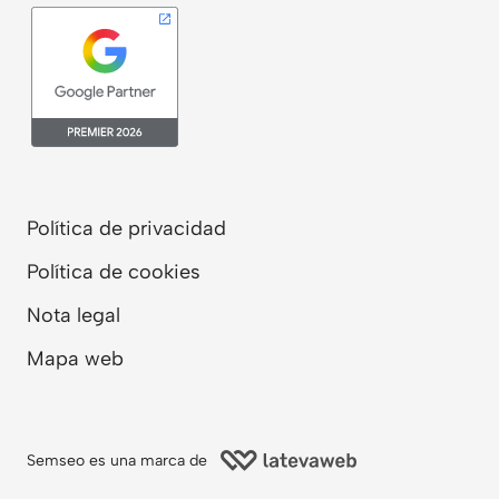
Política de privacidad
Política de cookies
Nota legal
Mapa web
Semseo es una marca de